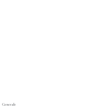
Generale