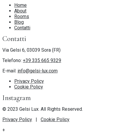
Home
About
Rooms
Blog
Contatti
Contatti
Via Gelsi 6, 03039 Sora (FR)
Telefono:
+39 335 665 9329
E-mail:
info@gelsi-lux.com
Privacy Policy
Cookie Policy
Instagram
© 2023 Gelsi Lux. All Rights Reserved.
Privacy Policy
|
Cookie Policy
+