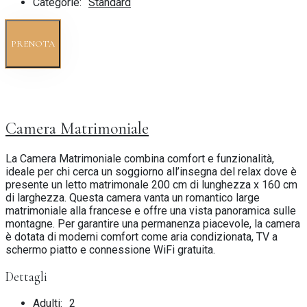
Categorie:
Standard
PRENOTA
Camera Matrimoniale
La Camera Matrimoniale combina comfort e funzionalità,
ideale per chi cerca un soggiorno all’insegna del relax dove è
presente un letto matrimonale 200 cm di lunghezza x 160 cm
di larghezza. Questa camera vanta un romantico large
matrimoniale alla francese e offre una vista panoramica sulle
montagne. Per garantire una permanenza piacevole, la camera
è dotata di moderni comfort come aria condizionata, TV a
schermo piatto e connessione WiFi gratuita.
Dettagli
Adulti:
2