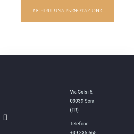
RICHIEDI UNA PRENOTAZIONE
Via Gelsi 6,
03039 Sora
(FR)
Telefono:
+39 335 665