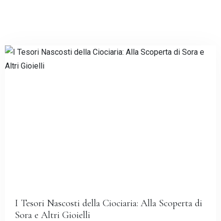
Check-in
I Tesori Nascosti della Ciociaria: Alla Scoperta di
Sora e Altri Gioielli