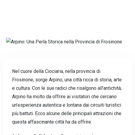
Nel cuore della Ciociaria, nella provincia di
Frosinone, sorge Arpino, una città ricca di storia, arte
e cultura. Con le sue radici che risalgono all’antichità,
Arpino ha molto da offrire ai visitatori che cercano
un’esperienza autentica e lontana dai circuiti turistici
più battuti. Ecco alcune delle principali attrazioni che
questa affascinante città ha da offrire: