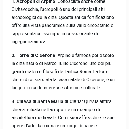
1. Acropoli di Arpino:
Conosciuta anche come
Civitavecchia, l’acropoli è uno dei principali siti
archeologici della città. Questa antica fortificazione
offre una vista panoramica sulla valle circostante e
rappresenta un esempio impressionante di
ingegneria antica.
2. Torre di Cicerone:
Arpino è famosa per essere
la città natale di Marco Tullio Cicerone, uno dei più
grandi oratori e filosofi dell’antica Roma. La torre,
che si dice sia stata la casa natale di Cicerone, è un
luogo di grande interesse storico e culturale.
3. Chiesa di Santa Maria di Civita:
Questa antica
chiesa, situata nell’acropoli, è un esempio di
architettura medievale. Con i suoi affreschi e le sue
opere d’arte, la chiesa è un luogo di pace e