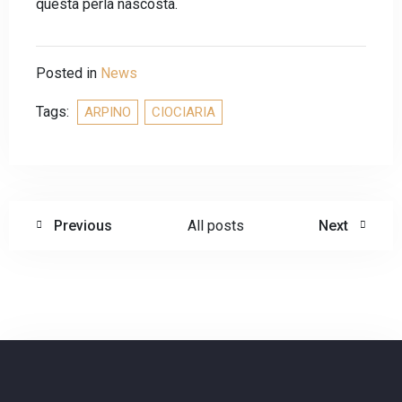
questa perla nascosta.
Posted in
News
Tags:
ARPINO
CIOCIARIA
Previous
All posts
Next