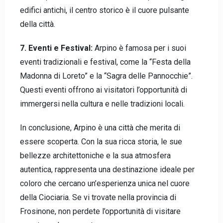
edifici antichi, il centro storico è il cuore pulsante
CHIEDI INFO
della città.
7. Eventi e Festival:
Arpino è famosa per i suoi
eventi tradizionali e festival, come la “Festa della
Madonna di Loreto” e la “Sagra delle Pannocchie”.
Questi eventi offrono ai visitatori l’opportunità di
immergersi nella cultura e nelle tradizioni locali.
In conclusione, Arpino è una città che merita di
essere scoperta. Con la sua ricca storia, le sue
bellezze architettoniche e la sua atmosfera
autentica, rappresenta una destinazione ideale per
coloro che cercano un’esperienza unica nel cuore
della Ciociaria. Se vi trovate nella provincia di
Frosinone, non perdete l’opportunità di visitare