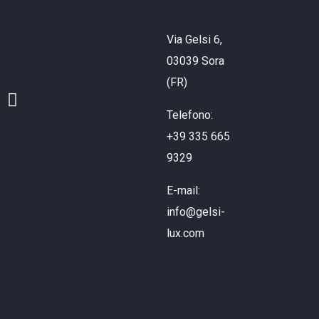
Via Gelsi 6,
03039 Sora
(FR)
Telefono:
+39 335 665
9329
E-mail:
info@gelsi-
lux.com